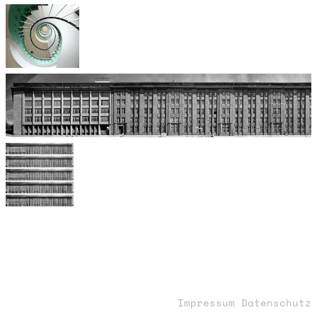
Impressum
Datenschutz