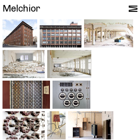
Melchior