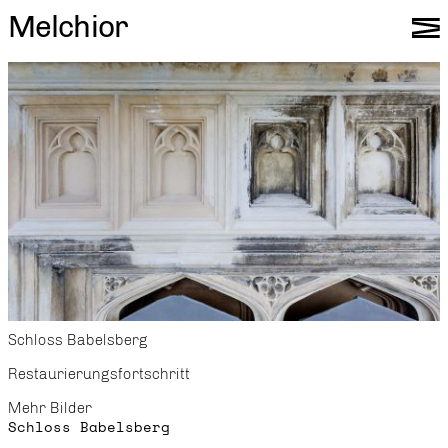
Melchior
Schloss Babelsberg
Restaurierungsfortschritt
Mehr Bilder
Schloss Babelsberg