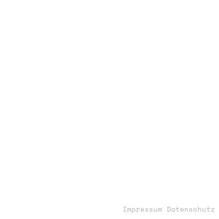
Impressum
Datenschutz