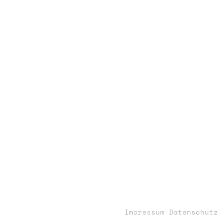
Impressum
Datenschutz