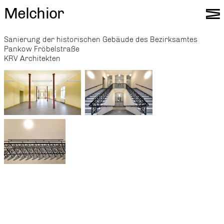
Melchior
Sanierung der historischen Gebäude des Bezirksamtes
Pankow Fröbelstraße
KRV Architekten